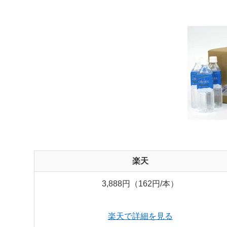
楽天
3,888円（162円/本）
楽天で詳細を見る