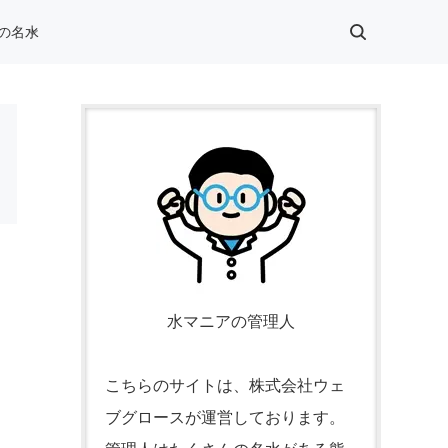
の名水
水マニアの管理人
こちらのサイトは、株式会社ウェ
ブグロースが運営しております。