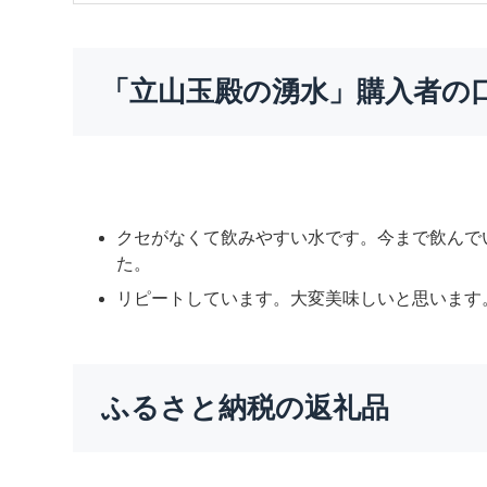
「立山玉殿の湧水」購入者の
クセがなくて飲みやすい水です。今まで飲んで
た。
リピートしています。大変美味しいと思います
ふるさと納税の返礼品