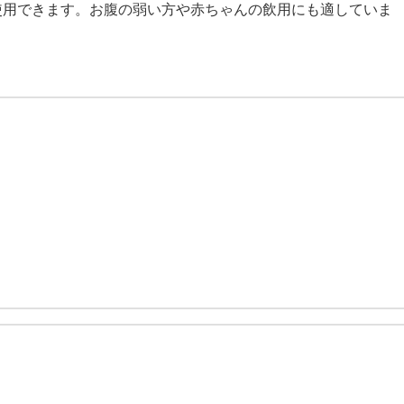
使用できます。お腹の弱い方や赤ちゃんの飲用にも適していま