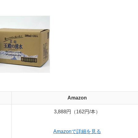
Amazon
3,888円（162円/本）
Amazonで詳細を見る