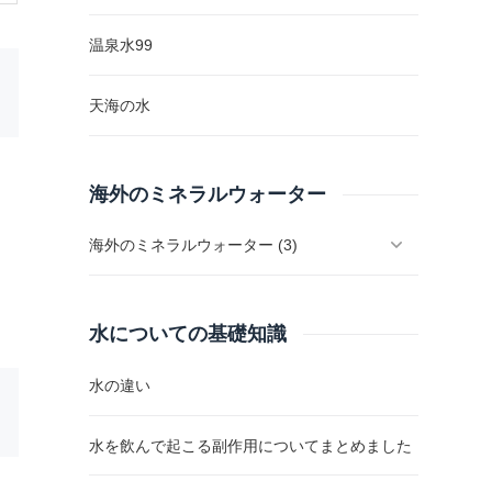
温泉水99
天海の水
海外のミネラルウォーター
海外のミネラルウォーター (3)
水についての基礎知識
水の違い
水を飲んで起こる副作用についてまとめました