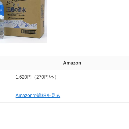
Amazon
1,620円（270円/本）
Amazonで詳細を見る