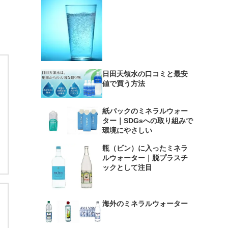
日田天領水の口コミと最安
値で買う方法
紙パックのミネラルウォー
ター｜SDGsへの取り組みで
環境にやさしい
瓶（ビン）に入ったミネラ
ルウォーター｜脱プラスチ
ックとして注目
海外のミネラルウォーター