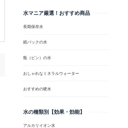
水マニア厳選！おすすめ商品
長期保存水
紙パックの水
瓶（ビン）の水
おしゃれなミネラルウォーター
おすすめの硬水
水の種類別【効果・効能】
アルカリイオン水