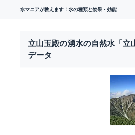
水マニアが教えます！水の種類と効果・効能
立山玉殿の湧水の自然水「立
データ