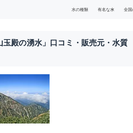
水の種類
有名な水
全国
山玉殿の湧水」口コミ・販売元・水質