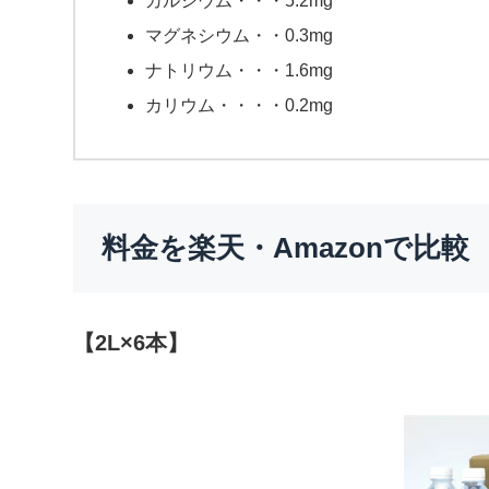
カルシウム・・・5.2mg
マグネシウム・・0.3mg
ナトリウム・・・1.6mg
カリウム・・・・0.2mg
料金を楽天・Amazonで比較
【2L×6本】