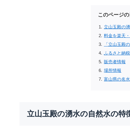
このページの
立山玉殿の湧
料金を楽天・A
「立山玉殿の
ふるさと納税
販売者情報
場所情報
富山県の名水
立山玉殿の湧水の自然水の特