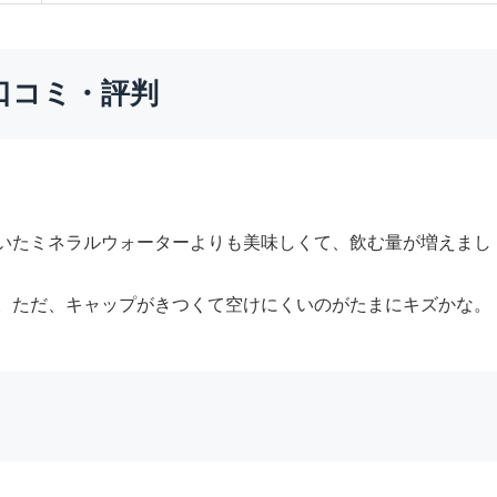
口コミ・評判
いたミネラルウォーターよりも美味しくて、飲む量が増えまし
。ただ、キャップがきつくて空けにくいのがたまにキズかな。