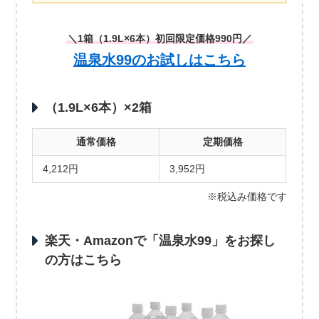
＼1箱（1.9L×6本）初回限定価格990円／
温泉水99のお試しはこちら
（1.9L×6本）×2箱
通常価格
定期価格
4,212円
3,952円
※税込み価格です
楽天・Amazonで「温泉水99」をお探し
の方はこちら