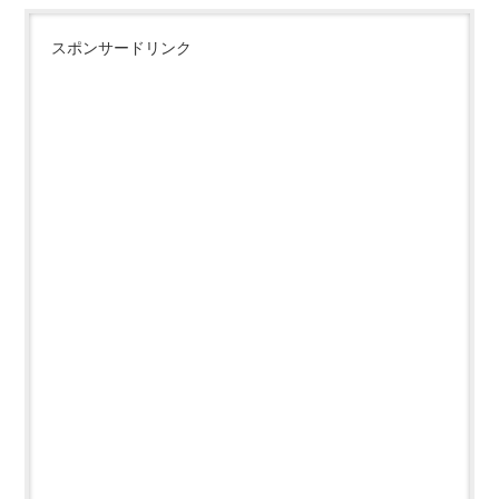
スポンサードリンク