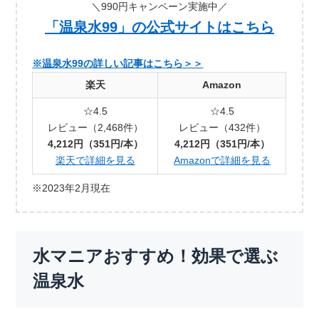
＼990円キャンペーン実施中／
「温泉水99」の公式サイトはこちら
※温泉水99の詳しい記事はこちら＞＞
楽天
Amazon
☆4.5
☆4.5
レビュー（2,468件）
レビュー（432件）
4,212円（351円/本）
4,212円（351円/本）
楽天で詳細を見る
Amazonで詳細を見る
※2023年2月現在
水マニアおすすめ！効果で選ぶ
温泉水