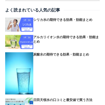
よく読まれている人気の記事
シリカ水の期待できる効果・効能まとめ
アルカリイオン水の期待できる効果・効能ま
とめ
炭酸水の期待できる効果・効能まとめ
日田天領水の口コミと最安値で買う方法