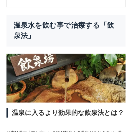
温泉水を飲む事で治療する「飲
泉法」
温泉に入るより効果的な飲泉法とは？