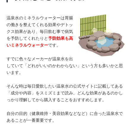
温泉水のミネラルウォーターは胃腸
の働きを整えてくれる効果やデトッ
クス効果があり、毎日飲む事で病気
を予防してくれたりと
予防効果も高
いミネラルウォーター
です。
すでに色々なメーカーが温泉水を出
していて「どれがいいのかわからない」という方も多いかと思
います。
そんな時は毎日愛飲したい温泉水の公式サイトに記載してある
「成分や内容」をスミズミまで読み、どんな効果があるのかし
っかり理解してから購入することをおすすめします。
自分の目的（健康維持・美容効果などなど）に合った温泉水で
あることが一番重要です。