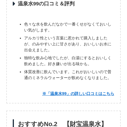
温泉水99の口コミ＆評判
色々な水を飲んだなかで一番くせがなくておいし
い気がします。
アルカリ性という言葉に惹かれて購入しました
が、のみやすい上に甘さがあり、おいしいお水に
出会えました。
独特な飲み心地でしたが、白湯にするとおいしく
飲めました。好き嫌いが出る味かも。
体質改善に飲んでいます。これがおいしいので普
通のミネラルウォーターが飲めなくなりました。
※「温泉水99」の詳しい口コミはこちら
おすすめNo.2 【財宝温泉水】