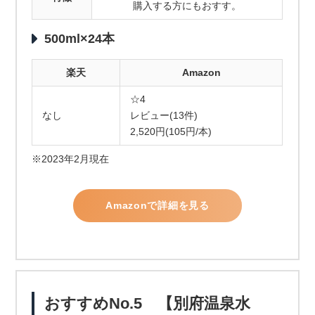
購入する方にもおすす。
500ml×24本
楽天
Amazon
☆4
なし
レビュー(13件)
2,520円(105円/本)
※2023年2月現在
Amazonで詳細を見る
おすすめNo.5 【別府温泉水