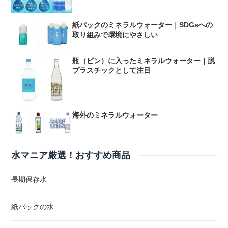
紙パックのミネラルウォーター｜SDGsへの
取り組みで環境にやさしい
瓶（ビン）に入ったミネラルウォーター｜脱
プラスチックとして注目
海外のミネラルウォーター
水マニア厳選！おすすめ商品
長期保存水
紙パックの水