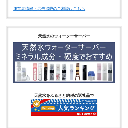
運営者情報・広告掲載のご相談はこちら
天然水のウォーターサーバー
天然水をふるさと納税の返礼品で