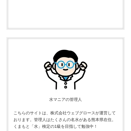
水マニアの管理人
こちらのサイトは、株式会社ウェブグロースが運営して
おります。管理人はたくさんの名水がある熊本県在住。
くまもと「水」検定の1級を目指して勉強中！