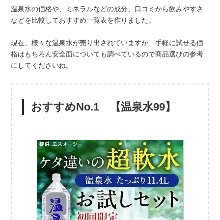
温泉水の価格や、ミネラルなどの成分、口コミから飲みやすさ
などを比較しておすすめ一覧表を作りました。
現在、様々な温泉水が売り出されていますが、手軽に試せる価
格はもちろん安全面についても調べているので商品選びの参考
にしてくださいね。
おすすめNo.1 【温泉水99】