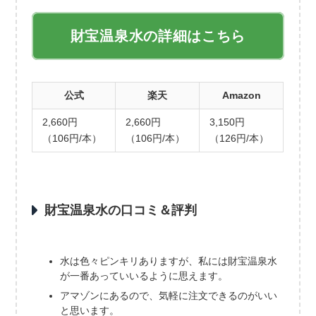
財宝温泉水の詳細はこちら
公式
楽天
Amazon
2,660円
2,660円
3,150円
（106円/本）
（106円/本）
（126円/本）
財宝温泉水の口コミ＆評判
水は色々ピンキリありますが、私には財宝温泉水
が一番あっていいるように思えます。
アマゾンにあるので、気軽に注文できるのがいい
と思います。