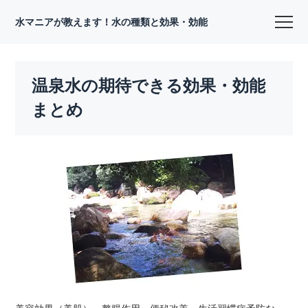
水マニアが教えます！水の種類と効果・効能
温泉水の期待できる効果・効能
まとめ