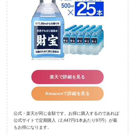
楽天で詳細を見る
Amazonで詳細を見る
公式・楽天が同じ金額です。お得に購入するのであれば
公式サイトで定期購入（2,447円/1本あたり97円）が最
もお得になります。