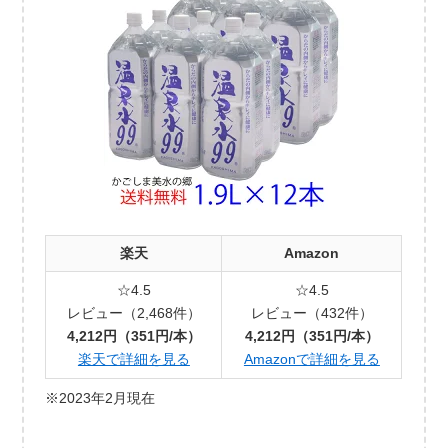
楽天
Amazon
☆4.5
☆4.5
レビュー（2,468件）
レビュー（432件）
4,212円（351円/本）
4,212円（351円/本）
楽天で詳細を見る
Amazonで詳細を見る
※2023年2月現在