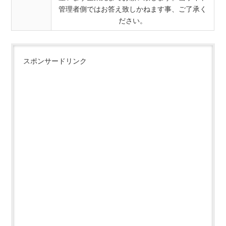
管理者側ではお答え致しかねます事、ご了承く
ださい。
スポンサードリンク