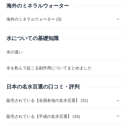
海外のミネラルウォーター
海外のミネラルウォーター (3)
水についての基礎知識
水の違い
水を飲んで起こる副作用についてまとめました
日本の名水百選の口コミ・評判
販売されている【全国各地の名水百選】 (31)
販売されている【平成の名水百選】 (16)