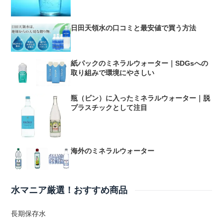
日田天領水の口コミと最安値で買う方法
紙パックのミネラルウォーター｜SDGsへの
取り組みで環境にやさしい
瓶（ビン）に入ったミネラルウォーター｜脱
プラスチックとして注目
海外のミネラルウォーター
水マニア厳選！おすすめ商品
長期保存水