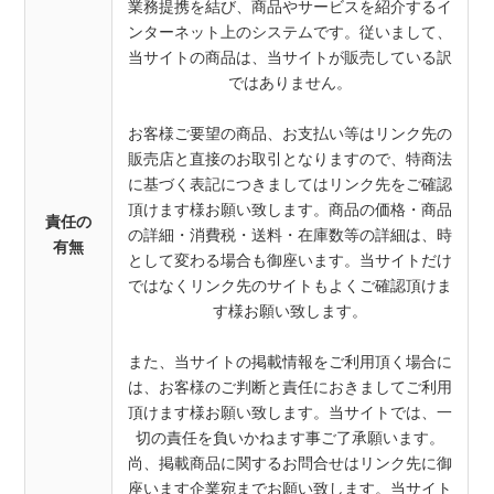
業務提携を結び、商品やサービスを紹介するイ
ンターネット上のシステムです。従いまして、
当サイトの商品は、当サイトが販売している訳
ではありません。
お客様ご要望の商品、お支払い等はリンク先の
販売店と直接のお取引となりますので、特商法
に基づく表記につきましてはリンク先をご確認
頂けます様お願い致します。商品の価格・商品
責任の
の詳細・消費税・送料・在庫数等の詳細は、時
有無
として変わる場合も御座います。当サイトだけ
ではなくリンク先のサイトもよくご確認頂けま
す様お願い致します。
また、当サイトの掲載情報をご利用頂く場合に
は、お客様のご判断と責任におきましてご利用
頂けます様お願い致します。当サイトでは、一
切の責任を負いかねます事ご了承願います。
尚、掲載商品に関するお問合せはリンク先に御
座います企業宛までお願い致します。当サイト