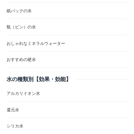
紙パックの水
瓶（ビン）の水
おしゃれなミネラルウォーター
おすすめの硬水
水の種類別【効果・効能】
アルカリイオン水
還元水
シリカ水