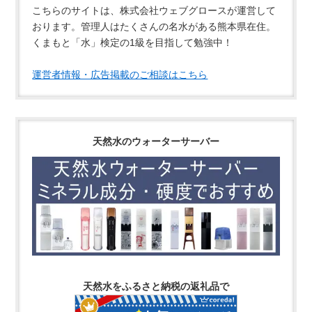
こちらのサイトは、株式会社ウェブグロースが運営して
おります。管理人はたくさんの名水がある熊本県在住。
くまもと「水」検定の1級を目指して勉強中！
運営者情報・広告掲載のご相談はこちら
天然水のウォーターサーバー
天然水をふるさと納税の返礼品で