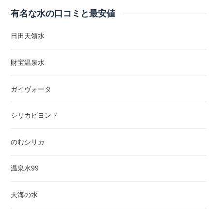
有名な水の口コミと最安値
日田天領水
財宝温泉水
ガイヴォータ
シリカビヨンド
のむシリカ
温泉水99
天海の水