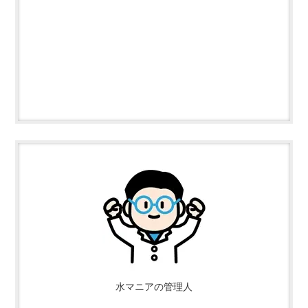
水マニアの管理人