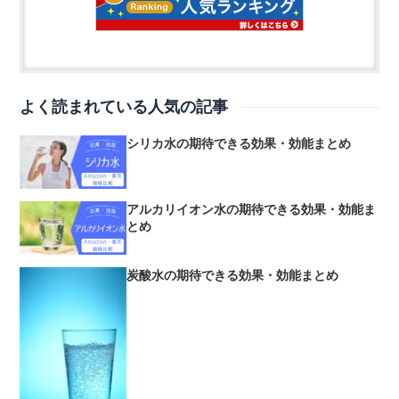
よく読まれている人気の記事
シリカ水の期待できる効果・効能まとめ
アルカリイオン水の期待できる効果・効能ま
とめ
炭酸水の期待できる効果・効能まとめ