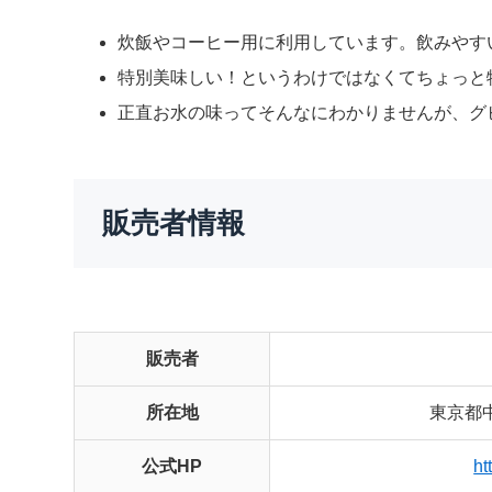
炊飯やコーヒー用に利用しています。飲みやす
特別美味しい！というわけではなくてちょっと
正直お水の味ってそんなにわかりませんが、グ
販売者情報
販売者
所在地
東京都
公式HP
ht