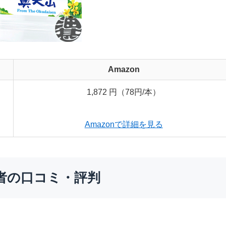
Amazon
1,872 円（78円/本）
Amazonで詳細を見る
者の口コミ・評判