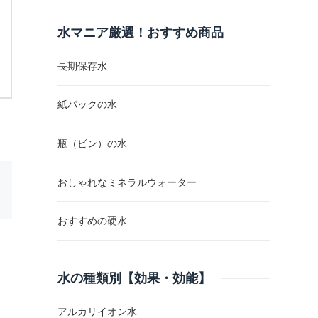
水マニア厳選！おすすめ商品
長期保存水
紙パックの水
瓶（ビン）の水
おしゃれなミネラルウォーター
おすすめの硬水
水の種類別【効果・効能】
アルカリイオン水