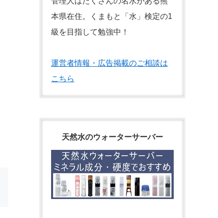
管理人はたくさんの名水がある熊
本県在住。くまもと「水」検定の1
級を目指して勉強中！
運営者情報・広告掲載のご相談は
こちら
天然水のウォーターサーバー