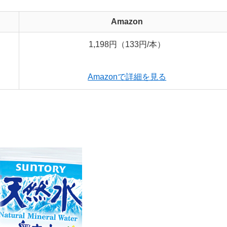
Amazon
1,198円（133円/本）
Amazonで詳細を見る