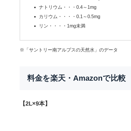
ナトリウム・・・0.4～1mg
カリウム・・・・0.1～0.5mg
リン・・・・1mg未満
※「サントリー南アルプスの天然水」のデータ
料金を楽天・Amazonで比較
【2L×9本】