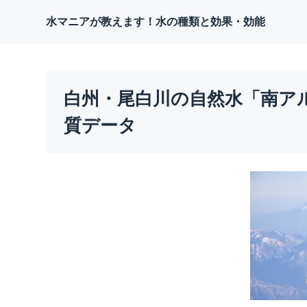
水マニアが教えます！水の種類と効果・効能
白州・尾白川の自然水「南ア
質データ