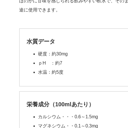
ほのかに甘味を感じられる飲みやすい軟水で、その
途に使用できます。
水質データ
硬度：約30mg
ｐH ：約7
水温：約5度
栄養成分（100mlあたり）
カルシウム・・・0.6～1.5mg
マグネシウム・・0.1～0.3mg