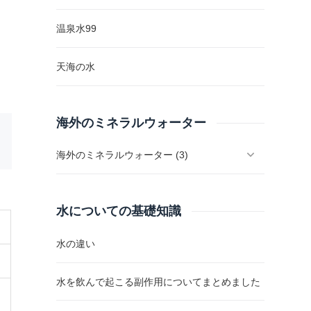
温泉水99
天海の水
海外のミネラルウォーター
海外のミネラルウォーター (3)
水についての基礎知識
水の違い
水を飲んで起こる副作用についてまとめました