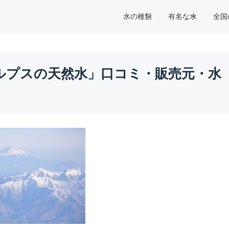
水の種類
有名な水
全国
ルプスの天然水」口コミ・販売元・水