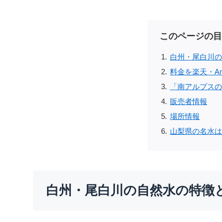
このページの目
白州・尾白川の
料金を楽天・Am
「南アルプスの
販売者情報
場所情報
山梨県の名水は
白州・尾白川の自然水の特徴