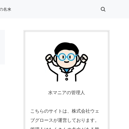
の名水
水マニアの管理人
こちらのサイトは、株式会社ウェ
ブグロースが運営しております。